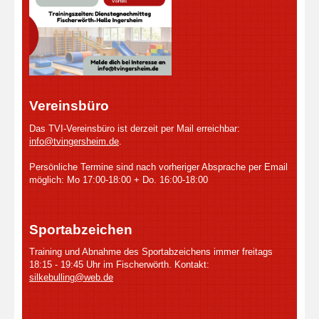
Vereinsbüro
Das TVI-Vereinsbüro ist derzeit per Mail erreichbar:
info@tvingersheim.de
.
Persönliche Termine sind nach vorheriger Absprache per Email
möglich: Mo 17:00-18:00 + Do. 16:00-18:00
Sportabzeichen
Training und Abnahme des Sportabzeichens immer freitags
18:15 - 19:45 Uhr im Fischerwörth. Kontakt:
silkebulling@web.de