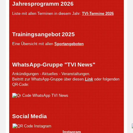
Jahresprogramm 2026
Liste mit allen Terminen in diesem Jahr:
TVI-Termine 2026
Trainingsangebot 2025
Eine Übersicht mit allen
Sportangeboten
WhatsApp-Gruppe "TVI News"
Ankündigungen - Aktuelles - Veranstaltungen.
Beitritt zur WhatsApp-Gruppe über diesen
Link
oder folgenden
QR-Code:
Social Media
Instagram