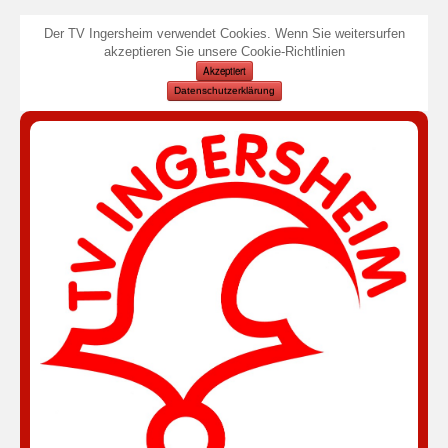
Der TV Ingersheim verwendet Cookies. Wenn Sie weitersurfen
akzeptieren Sie unsere Cookie-Richtlinien
Akzeptiert
Datenschutzerklärung