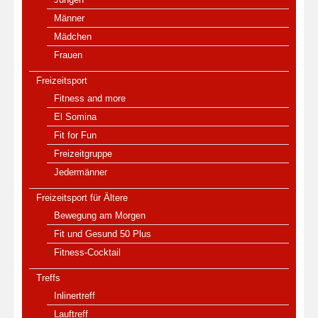
Männer
Mädchen
Frauen
Freizeitsport
Fitness and more
El Somina
Fit for Fun
Freizeitgruppe
Jedermänner
Freizeitsport für Ältere
Bewegung am Morgen
Fit und Gesund 50 Plus
Fitness-Cocktail
Treffs
Inlinertreff
Lauftreff