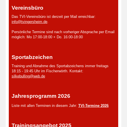
Vereinsbüro
Das TVI-Vereinsbüro ist derzeit per Mail erreichbar:
info@tvingersheim.de
.
Persönliche Termine sind nach vorheriger Absprache per Email
möglich: Mo 17:00-18:00 + Do. 16:00-18:00
Sportabzeichen
Training und Abnahme des Sportabzeichens immer freitags
18:15 - 19:45 Uhr im Fischerwörth. Kontakt:
silkebulling@web.de
Jahresprogramm 2026
Liste mit allen Terminen in diesem Jahr:
TVI-Termine 2026
Trainingsangebot 2025