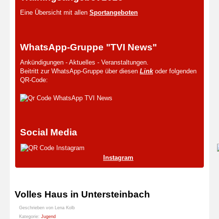
Eine Übersicht mit allen
Sportangeboten
WhatsApp-Gruppe "TVI News"
Ankündigungen - Aktuelles - Veranstaltungen.
Beitritt zur WhatsApp-Gruppe über diesen
Link
oder folgenden
QR-Code:
Social Media
Instagram
Volles Haus in Untersteinbach
Geschrieben von
Lena Kolb
Kategorie:
Jugend