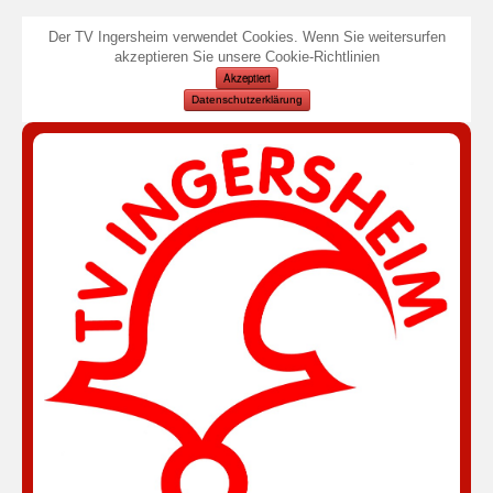
Der TV Ingersheim verwendet Cookies. Wenn Sie weitersurfen
akzeptieren Sie unsere Cookie-Richtlinien
Akzeptiert
Datenschutzerklärung