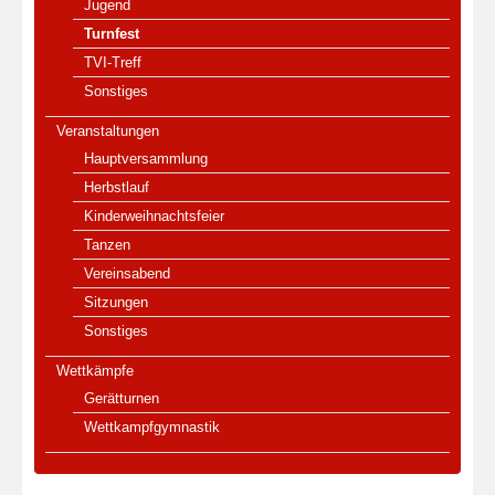
Jugend
Turnfest
TVI-Treff
Sonstiges
Veranstaltungen
Hauptversammlung
Herbstlauf
Kinderweihnachtsfeier
Tanzen
Vereinsabend
Sitzungen
Sonstiges
Wettkämpfe
Gerätturnen
Wettkampfgymnastik