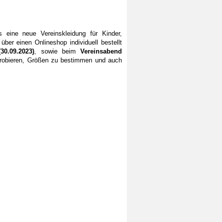
 eine neue Vereinskleidung für Kinder,
ber einen Onlineshop individuell bestellt
30.09.2023)
, sowie beim
Vereinsabend
uprobieren, Größen zu bestimmen und auch