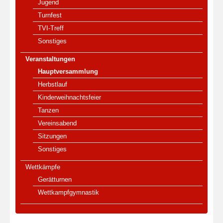
Jugend
Turnfest
TVI-Treff
Sonstiges
Veranstaltungen
Hauptversammlung
Herbstlauf
Kinderweihnachtsfeier
Tanzen
Vereinsabend
Sitzungen
Sonstiges
Wettkämpfe
Gerätturnen
Wettkampfgymnastik