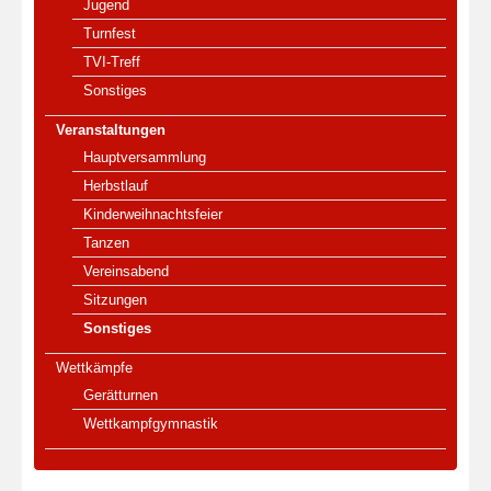
Jugend
Turnfest
TVI-Treff
Sonstiges
Veranstaltungen
Hauptversammlung
Herbstlauf
Kinderweihnachtsfeier
Tanzen
Vereinsabend
Sitzungen
Sonstiges
Wettkämpfe
Gerätturnen
Wettkampfgymnastik