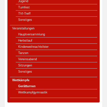
Jugend
Turnfest
TVI-Treff
Sonstiges
Veranstaltungen
Hauptversammlung
Herbstlauf
Kinderweihnachtsfeier
Tanzen
Vereinsabend
Sitzungen
Sonstiges
Wettkämpfe
Gerätturnen
Wettkampfgymnastik