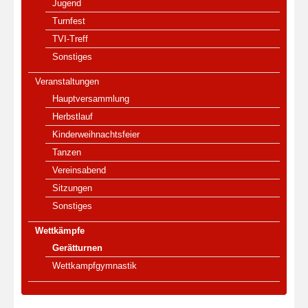
Jugend
Turnfest
TVI-Treff
Sonstiges
Veranstaltungen
Hauptversammlung
Herbstlauf
Kinderweihnachtsfeier
Tanzen
Vereinsabend
Sitzungen
Sonstiges
Wettkämpfe
Gerätturnen
Wettkampfgymnastik