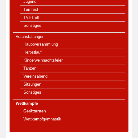
Jugend
Turnfest
TVI-Treff
Sonstiges
Veranstaltungen
Hauptversammlung
Herbstlauf
Kinderweihnachtsfeier
Tanzen
Vereinsabend
Sitzungen
Sonstiges
Wettkämpfe
Gerätturnen
Wettkampfgymnastik