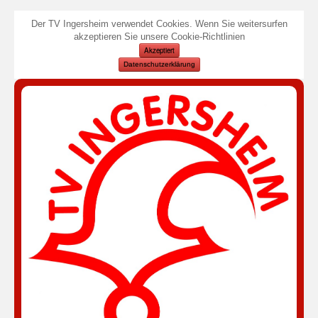
Der TV Ingersheim verwendet Cookies. Wenn Sie weitersurfen
akzeptieren Sie unsere Cookie-Richtlinien
Akzeptiert
Datenschutzerklärung