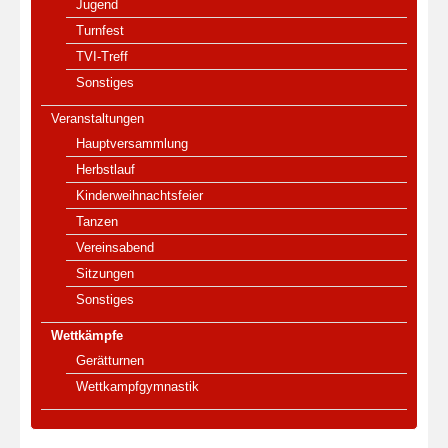
Jugend
Turnfest
TVI-Treff
Sonstiges
Veranstaltungen
Hauptversammlung
Herbstlauf
Kinderweihnachtsfeier
Tanzen
Vereinsabend
Sitzungen
Sonstiges
Wettkämpfe
Gerätturnen
Wettkampfgymnastik